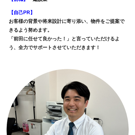
【自己PR】
お客様の背景や将来設計に寄り添い、物件をご提案で
きるよう努めます。
「前田に任せて良かった！」と言っていただけるよ
う、全力でサポートさせていただきます！