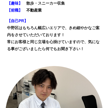
【趣味】
散歩・スニーカー収集
【
前職
】
不動産業
【自己PR】
中野区はもちろん幅広いエリアで、きめ細やかなご案
内をさせていただいております！
常にお客様と同じ立場を心掛けていますので、気にな
る事がございましたら何でもお聞き下さい！