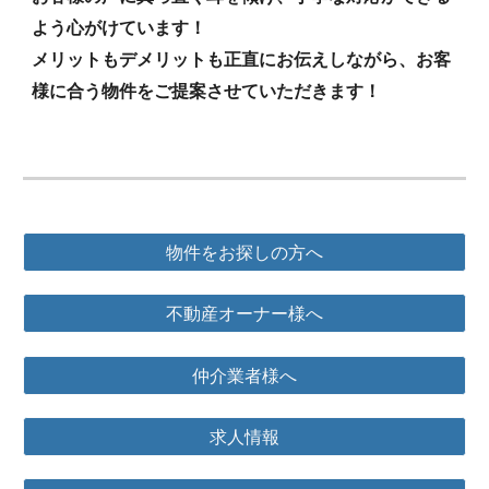
よう心がけています！
メリットもデメリットも正直にお伝えしながら、お客
様に合う物件をご提案させていただきます！
物件をお探しの方へ
不動産オーナー様へ
仲介業者様へ
求人情報