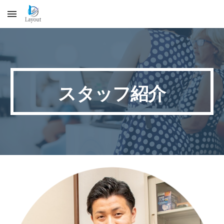
Skip to main content
Skip to navigation
スタッフ紹介