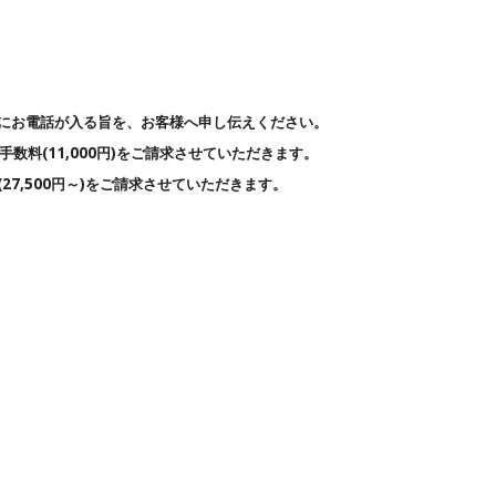
にお電話
が入る旨を
、お客様
へ
申し伝えください。
手数料(11,000円)をご請求させていただきます。
27,500円～)をご請求させていただきます。