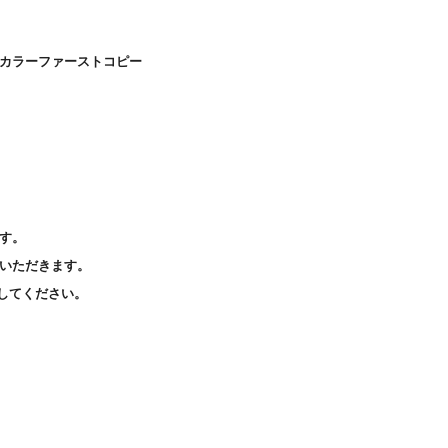
カラーファーストコピー
す。
いただきます。
してください。