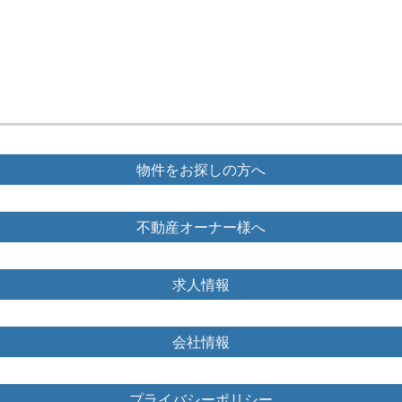
物件をお探しの方へ
不動産オーナー様へ
求人情報
会社情報
プライバシーポリシー