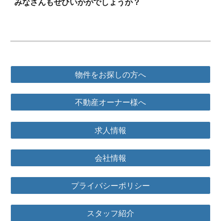
みなさんもぜひいかがでしょうか？
物件をお探しの方へ
不動産オーナー様へ
求人情報
会社情報
プライバシーポリシー
スタッフ紹介