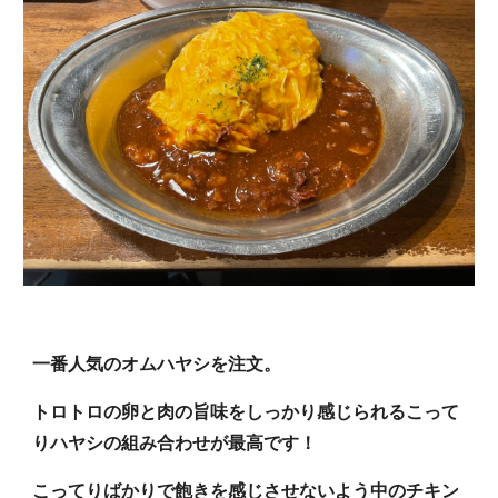
一番人気のオムハヤシを注文。
トロトロの卵と肉の旨味をしっかり感じられるこって
りハヤシの組み合わせが最高です！
こってりばかりで
飽きを感じさせ
ないよう中のチキン