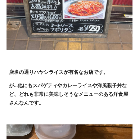
店名の通りハヤシライスが有名なお店です。
が...他にもスパゲティやカレーライスや洋風親子丼な
ど、どれも非常に美味しそうなメニューのある洋食屋
さんなんです。