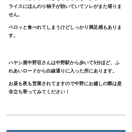
ライスにほんのり柚子が効いていてソレがまた堪りま
せん。
ペロッと食べれてしまうけどしっかり満足感もありま
す。
ハヤシ屋中野荘さんは中野駅から歩いて5分ほど、ふ
れあいロードから白線通りに入った所にあります。
お昼も夜も営業されてますので中野にお越しの際は是
非立ち寄ってみてください！