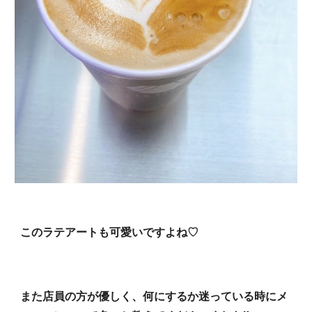
このラテアートも可愛いですよね♡
また店員の方が優しく、何にするか迷っている時にメ