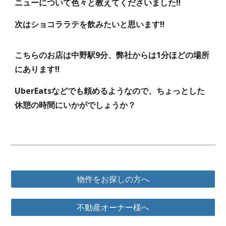
ニューについて色々と教えてくださいました‼️
次はショコララテを飲みたいと思います‼️
こちらのお店は中野駅9分、弊社からは1分ほどの場所
にあります‼️
UberEatsなどでも頼めるようなので、ちょっとした
休憩の時間にいかがでしょうか？
物件をお探しの方へ
不動産オーナー様へ