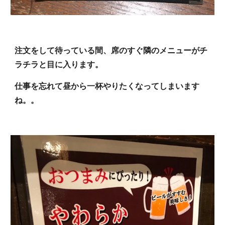
注文をして待っている間、席のすぐ隣のメニューがチ
ラチラと目に入ります。
仕事を忘れて昼から一杯やりたくなってしまいます
ね。。