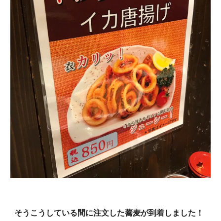
そうこうしている間に注文した蕎麦が到着しました！