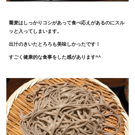
蕎麦はしっかりコシがあって食べ応えがあるのにスル
ッと入ってしまいます。
出汁のきいたとろろも美味しかったです！
すごく健康的な食事をした感があります^^